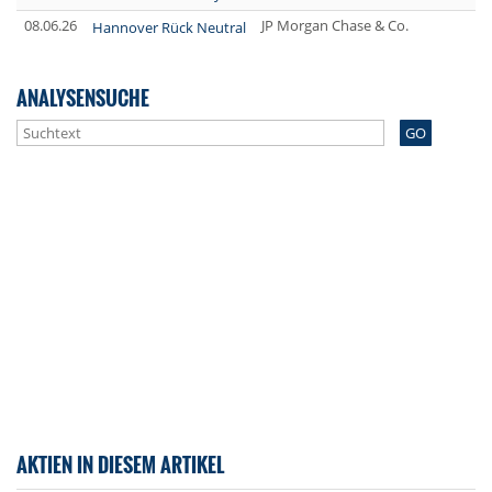
08.06.26
JP Morgan Chase & Co.
Hannover Rück Neutral
ANALYSENSUCHE
GO
AKTIEN IN DIESEM ARTIKEL