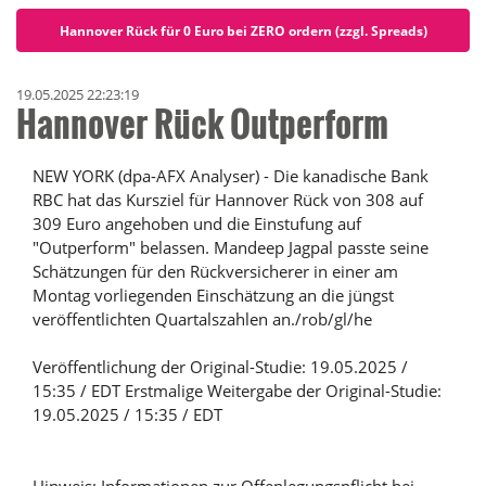
Hannover Rück für 0 Euro bei ZERO ordern (zzgl. Spreads)
19.05.2025 22:23:19
Hannover Rück Outperform
NEW YORK (dpa-AFX Analyser) - Die kanadische Bank
RBC hat das Kursziel für Hannover Rück von 308 auf
309 Euro angehoben und die Einstufung auf
"Outperform" belassen. Mandeep Jagpal passte seine
Schätzungen für den Rückversicherer in einer am
Montag vorliegenden Einschätzung an die jüngst
veröffentlichten Quartalszahlen an./rob/gl/he
Veröffentlichung der Original-Studie: 19.05.2025 /
15:35 / EDT Erstmalige Weitergabe der Original-Studie:
19.05.2025 / 15:35 / EDT