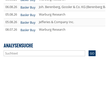
06.08.26
Joh. Berenberg, Gossler & Co. KG (Berenberg Ban
Basler Buy
05.08.26
Warburg Research
Basler Buy
05.08.26
Jefferies & Company Inc.
Basler Buy
08.07.26
Warburg Research
Basler Buy
ANALYSENSUCHE
GO