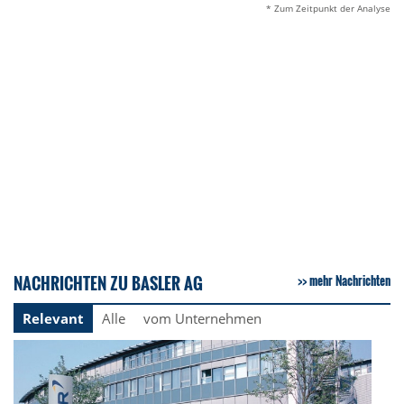
* Zum Zeitpunkt der Analyse
NACHRICHTEN ZU BASLER AG
mehr Nachrichten
Relevant
Alle
vom Unternehmen