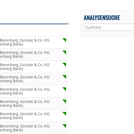
ANALYSENSUCHE
 Berenberg, Gossler & Co. KG
enberg Bank)
 Berenberg, Gossler & Co. KG
enberg Bank)
 Berenberg, Gossler & Co. KG
enberg Bank)
 Berenberg, Gossler & Co. KG
enberg Bank)
 Berenberg, Gossler & Co. KG
enberg Bank)
 Berenberg, Gossler & Co. KG
enberg Bank)
 Berenberg, Gossler & Co. KG
enberg Bank)
 Berenberg, Gossler & Co. KG
enberg Bank)