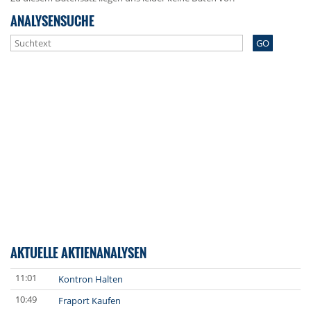
ANALYSENSUCHE
GO
AKTUELLE AKTIENANALYSEN
11:01
Kontron Halten
10:49
Fraport Kaufen