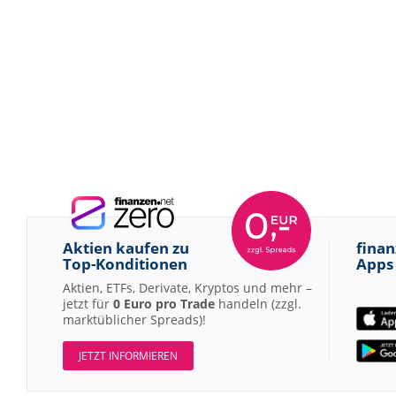
Aktien kaufen zu
finan
Top-Konditionen
Apps
Aktien, ETFs, Derivate, Kryptos und mehr –
jetzt für
0 Euro pro Trade
handeln (zzgl.
marktüblicher Spreads)!
JETZT INFORMIEREN