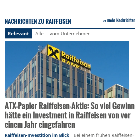
NACHRICHTEN ZU RAIFFEISEN
mehr Nachrichten
Relevant
Alle
vom Unternehmen
ATX-Papier Raiffeisen-Aktie: So viel Gewinn
hätte ein Investment in Raiffeisen von vor
einem Jahr eingefahren
Raiffeisen-Investition im Blick
Bei einem frühen Raiffeisen-