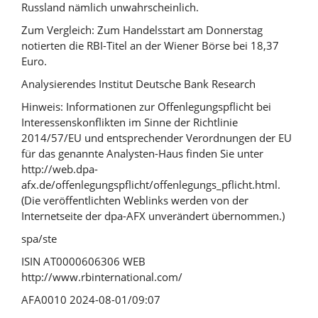
Russland nämlich unwahrscheinlich.
Zum Vergleich: Zum Handelsstart am Donnerstag
notierten die RBI-Titel an der Wiener Börse bei 18,37
Euro.
Analysierendes Institut Deutsche Bank Research
Hinweis: Informationen zur Offenlegungspflicht bei
Interessenskonflikten im Sinne der Richtlinie
2014/57/EU und entsprechender Verordnungen der EU
für das genannte Analysten-Haus finden Sie unter
http://web.dpa-
afx.de/offenlegungspflicht/offenlegungs_pflicht.html.
(Die veröffentlichten Weblinks werden von der
Internetseite der dpa-AFX unverändert übernommen.)
spa/ste
ISIN AT0000606306 WEB
http://www.rbinternational.com/
AFA0010 2024-08-01/09:07