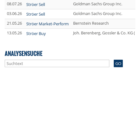
08.07.26
Goldman Sachs Group Inc.
Ströer Sell
03.06.26
Goldman Sachs Group Inc.
Ströer Sell
21.05.26
Bernstein Research
Ströer Market-Perform
13.05.26
Joh. Berenberg, Gossler & Co. KG (B
Ströer Buy
ANALYSENSUCHE
GO