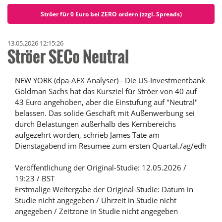
Ströer für 0 Euro bei ZERO ordern (zzgl. Spreads)
13.05.2026 12:15:26
Ströer SECo Neutral
NEW YORK (dpa-AFX Analyser) - Die US-Investmentbank
Goldman Sachs hat das Kursziel für Ströer von 40 auf
43 Euro angehoben, aber die Einstufung auf "Neutral"
belassen. Das solide Geschäft mit Außenwerbung sei
durch Belastungen außerhalb des Kernbereichs
aufgezehrt worden, schrieb James Tate am
Dienstagabend im Resümee zum ersten Quartal./ag/edh
Veröffentlichung der Original-Studie: 12.05.2026 /
19:23 / BST
Erstmalige Weitergabe der Original-Studie: Datum in
Studie nicht angegeben / Uhrzeit in Studie nicht
angegeben / Zeitzone in Studie nicht angegeben