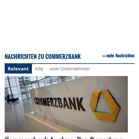
NACHRICHTEN ZU COMMERZBANK
mehr Nachrichten
Relevant
Alle
vom Unternehmen