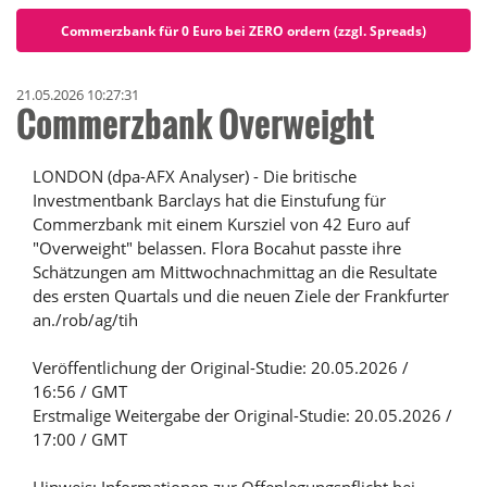
Commerzbank für 0 Euro bei ZERO ordern (zzgl. Spreads)
21.05.2026 10:27:31
Commerzbank Overweight
LONDON (dpa-AFX Analyser) - Die britische
Investmentbank Barclays hat die Einstufung für
Commerzbank mit einem Kursziel von 42 Euro auf
"Overweight" belassen. Flora Bocahut passte ihre
Schätzungen am Mittwochnachmittag an die Resultate
des ersten Quartals und die neuen Ziele der Frankfurter
an./rob/ag/tih
Veröffentlichung der Original-Studie: 20.05.2026 /
16:56 / GMT
Erstmalige Weitergabe der Original-Studie: 20.05.2026 /
17:00 / GMT