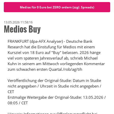
Medios für 0 Euro bei ZERO ordern (zzgl. Spreads)
13.05.2026 11:58:16
Medios Buy
FRANKFURT (dpa-AFX Analyser) - Deutsche Bank
Research hat die Einstufung für Medios mit einem
Kursziel von 18 Euro auf "Buy" belassen. 2026 hänge
viel vom späteren Jahresverlauf ab, schrieb Michael
Kuhn in seinem am Mittwoch vorliegenden Kommentar
zum schwachen ersten Quartal./rob/ag/tih
Veröffentlichung der Original-Studie: Datum in Studie
nicht angegeben / Uhrzeit in Studie nicht angegeben /
CET
Erstmalige Weitergabe der Original-Studie: 13.05.2026 /
08:05 / CET