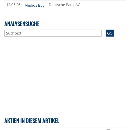
13.05.26
Deutsche Bank AG
Medios Buy
ANALYSENSUCHE
GO
AKTIEN IN DIESEM ARTIKEL