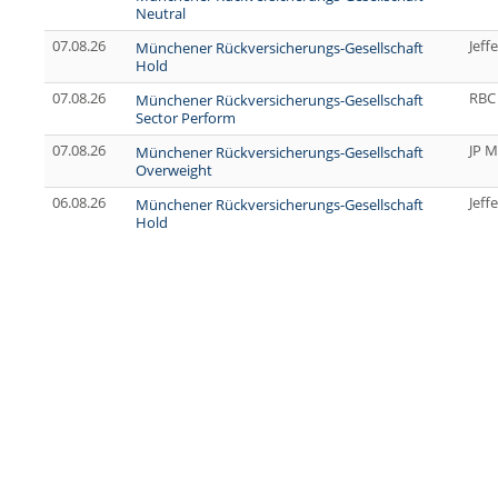
Neutral
07.08.26
Jeff
Münchener Rückversicherungs-Gesellschaft
Hold
07.08.26
RBC 
Münchener Rückversicherungs-Gesellschaft
Sector Perform
07.08.26
JP M
Münchener Rückversicherungs-Gesellschaft
Overweight
06.08.26
Jeff
Münchener Rückversicherungs-Gesellschaft
Hold