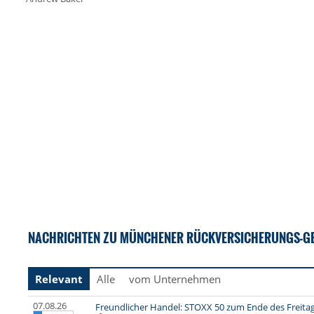
NACHRICHTEN ZU MÜNCHENER RÜCKVERSICHERUNGS-GE
Relevant
Alle
vom Unternehmen
07.08.26
Freundlicher Handel: STOXX 50 zum Ende des Freita