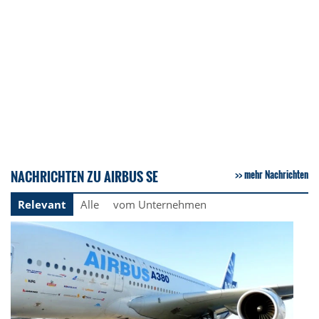
NACHRICHTEN ZU AIRBUS SE
mehr Nachrichten
Relevant
Alle
vom Unternehmen