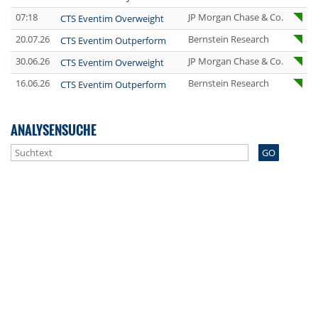
07:18
JP Morgan Chase & Co.
CTS Eventim Overweight
20.07.26
Bernstein Research
CTS Eventim Outperform
30.06.26
JP Morgan Chase & Co.
CTS Eventim Overweight
16.06.26
Bernstein Research
CTS Eventim Outperform
ANALYSENSUCHE
GO