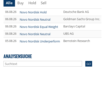
Alle
Buy
Hold
Sell
06.08.26
Deutsche Bank AG
Novo Nordisk Hold
06.08.26
Goldman Sachs Group Inc.
Novo Nordisk Neutral
06.08.26
Barclays Capital
Novo Nordisk Equal Weight
06.08.26
UBS AG
Novo Nordisk Neutral
05.08.26
Bernstein Research
Novo Nordisk Underperform
ANALYSENSUCHE
GO