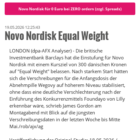
Novo Nordisk für 0 Euro bei ZERO ordern (zzgl. Spreads)
19.05.2026 12:25:43
Novo Nordisk Equal Weight
LONDON (dpa-AFX Analyser) - Die britische
Investmentbank Barclays hat die Einstufung für Novo
Nordisk mit einem Kursziel von 300 dänischen Kronen
auf "Equal Weight" belassen. Nach starkem Start hätten
sich die Verschreibungen für die Anfangsdosis der
Abnehmpille Wegovy auf höherem Niveau stabilisiert,
ohne dass eine deutliche Verschlechterung nach der
Einführung des Konkurrenzmittels Foundayo von Lilly
erkennbar wäre, schrieb James Gordon am
Montagabend mit Blick auf die jüngsten
Verschreibungsdaten in der letzten Woche bis Mitte
Mai./rob/ajx/ag