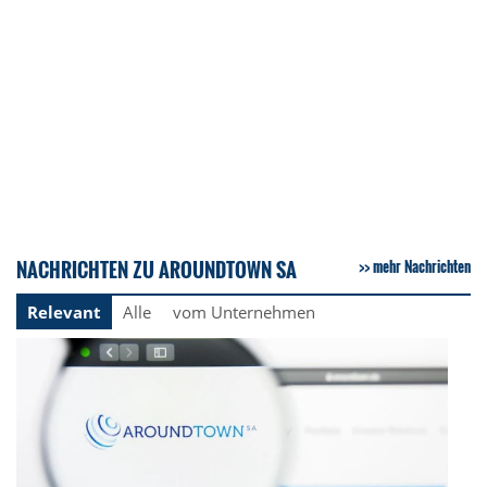
NACHRICHTEN ZU AROUNDTOWN SA
mehr Nachrichten
Relevant
Alle
vom Unternehmen