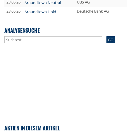
28.05.26
UBS AG
Aroundtown Neutral
28.05.26
Deutsche Bank AG
Aroundtown Hold
ANALYSENSUCHE
GO
AKTIEN IN DIESEM ARTIKEL