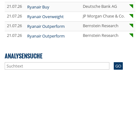
21.07.26
Deutsche Bank AG
Ryanair Buy
21.07.26
JP Morgan Chase & Co.
Ryanair Overweight
21.07.26
Bernstein Research
Ryanair Outperform
21.07.26
Bernstein Research
Ryanair Outperform
ANALYSENSUCHE
GO