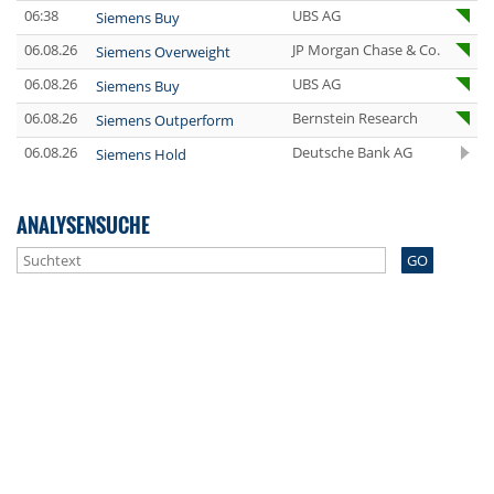
06:38
UBS AG
Siemens Buy
06.08.26
JP Morgan Chase & Co.
Siemens Overweight
06.08.26
UBS AG
Siemens Buy
06.08.26
Bernstein Research
Siemens Outperform
06.08.26
Deutsche Bank AG
Siemens Hold
ANALYSENSUCHE
GO