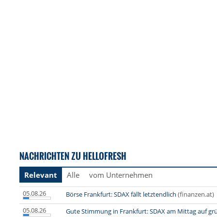
NACHRICHTEN ZU HELLOFRESH
Relevant
Alle
vom Unternehmen
05.08.26
Börse Frankfurt: SDAX fällt letztendlich
(finanzen.at)
05.08.26
Gute Stimmung in Frankfurt: SDAX am Mittag auf gr