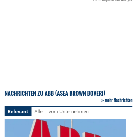
* Zum Zeitpunkt der Analyse
NACHRICHTEN ZU ABB (ASEA BROWN BOVERI)
mehr Nachrichten
Relevant
Alle
vom Unternehmen