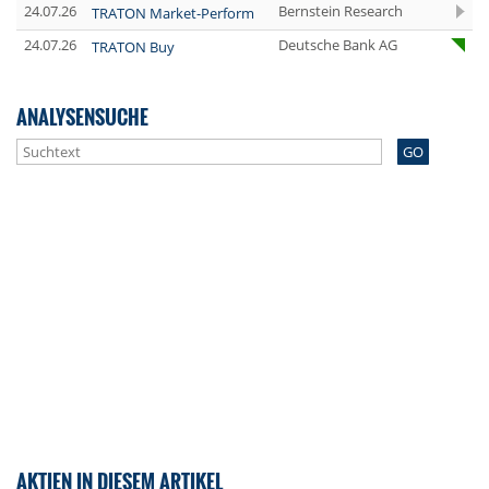
24.07.26
Bernstein Research
TRATON Market-Perform
24.07.26
Deutsche Bank AG
TRATON Buy
ANALYSENSUCHE
GO
AKTIEN IN DIESEM ARTIKEL