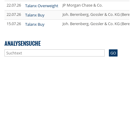
22.07.26
JP Morgan Chase & Co.
Talanx Overweight
22.07.26
Joh. Berenberg, Gossler & Co. KG (Beren
Talanx Buy
15.07.26
Joh. Berenberg, Gossler & Co. KG (Beren
Talanx Buy
ANALYSENSUCHE
GO