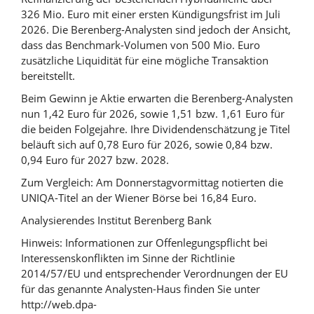
326 Mio. Euro mit einer ersten Kündigungsfrist im Juli
2026. Die Berenberg-Analysten sind jedoch der Ansicht,
dass das Benchmark-Volumen von 500 Mio. Euro
zusätzliche Liquidität für eine mögliche Transaktion
bereitstellt.
Beim Gewinn je Aktie erwarten die Berenberg-Analysten
nun 1,42 Euro für 2026, sowie 1,51 bzw. 1,61 Euro für
die beiden Folgejahre. Ihre Dividendenschätzung je Titel
beläuft sich auf 0,78 Euro für 2026, sowie 0,84 bzw.
0,94 Euro für 2027 bzw. 2028.
Zum Vergleich: Am Donnerstagvormittag notierten die
UNIQA-Titel an der Wiener Börse bei 16,84 Euro.
Analysierendes Institut Berenberg Bank
Hinweis: Informationen zur Offenlegungspflicht bei
Interessenskonflikten im Sinne der Richtlinie
2014/57/EU und entsprechender Verordnungen der EU
für das genannte Analysten-Haus finden Sie unter
http://web.dpa-