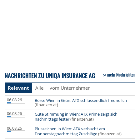
NACHRICHTEN ZU UNIQA INSURANCE AG
mehr Nachrichten
Relevant
Alle
vom Unternehmen
06.08.26
Börse Wien in Grün: ATX schlussendlich freundlich
(finanzen.at)
06.08.26
Gute Stimmung in Wien: ATX Prime zeigt sich
nachmittags fester
(finanzen.at)
06.08.26
Pluszeichen in Wien: ATX verbucht am
Donnerstagnachmittag Zuschläge
(finanzen.at)