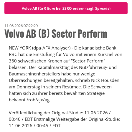
Volvo AB für 0 Euro bei ZERO ordern (zzgl. Spreads)
11.06.2026 07:22:29
Volvo AB (B) Sector Perform
NEW YORK (dpa-AFX Analyser) - Die kanadische Bank
RBC hat die Einstufung für Volvo mit einem Kursziel von
360 schwedischen Kronen auf "Sector Perform"
belassen. Der Kapitalmarkttag des Nutzfahrzeug- und
Baumaschinenherstellers habe nur wenige
Überraschungen bereitgehalten, schrieb Nick Housden
am Donnerstag in seinem Resümee. Die Schweden
hätten sich zu ihrer bereits bewährten Strategie
bekannt./rob/ajx/ag
Veröffentlichung der Original-Studie: 11.06.2026 /
00:40 / EDT Erstmalige Weitergabe der Original-Studie:
11.06.2026 / 00:45 / EDT