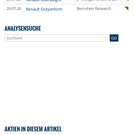
29.07.26
Bernstein Research
Renault Outperform
ANALYSENSUCHE
GO
AKTIEN IN DIESEM ARTIKEL