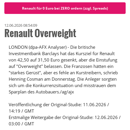
Renault für 0 Euro bei ZERO ordern (zzgl. Spreads)
12.06.2026 08:54:09
Renault Overweight
LONDON (dpa-AFX Analyser) - Die britische
Investmentbank Barclays hat das Kursziel für Renault
von 42,50 auf 31,50 Euro gesenkt, aber die Einstufung
auf "Overweight" belassen. Die Franzosen hätten ein
"starkes Gerüst", aber es fehle an Kurstreibern, schrieb
Henning Cosman am Donnerstag. Die Anleger sorgten
sich um die Konkurrenzsituation und misstrauen dem
Sparplan des Autobauers./ag/ajx
Veröffentlichung der Original-Studie: 11.06.2026 /
14:19 / GMT
Erstmalige Weitergabe der Original-Studie: 12.06.2026 /
03:00 / GMT