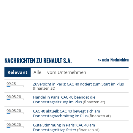
NACHRICHTEN ZU RENAULT S.A.
mehr Nachrichten
Relevant
Alle
vom Unternehmen
09:28
Zuversicht in Paris: CAC 40 notiert zum Start im Plus
(finanzen.at)
06.08.26
Handel in Paris: CAC 40 beendet die
Donnerstagssitzung im Plus
(finanzen.at)
06.08.26
CAC 40 aktuell: CAC 40 bewegt sich am
Donnerstagnachmittag im Plus
(finanzen.at)
06.08.26
Gute Stimmung in Paris: CAC 40 am
Donnerstagmittag fester
(finanzen.at)