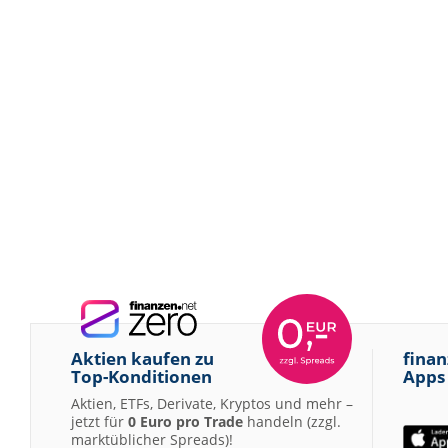
Aktien kaufen zu
finan
Top-Konditionen
Apps
Aktien, ETFs, Derivate, Kryptos und mehr –
jetzt für
0 Euro pro Trade
handeln (zzgl.
marktüblicher Spreads)!