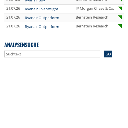
Ryanair Buy
21.07.26
JP Morgan Chase & Co.
Ryanair Overweight
21.07.26
Bernstein Research
Ryanair Outperform
21.07.26
Bernstein Research
Ryanair Outperform
ANALYSENSUCHE
GO