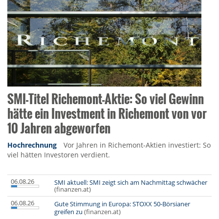
SMI-Titel Richemont-Aktie: So viel Gewinn
hätte ein Investment in Richemont von vor
10 Jahren abgeworfen
Hochrechnung
Vor Jahren in Richemont-Aktien investiert: So
viel hätten Investoren verdient.
06.08.26
SMI aktuell: SMI zeigt sich am Nachmittag schwächer
(finanzen.at)
06.08.26
Gute Stimmung in Europa: STOXX 50-Börsianer
greifen zu
(finanzen.at)