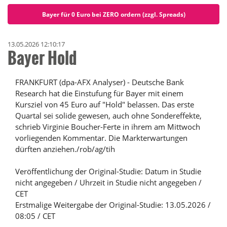
Bayer für 0 Euro bei ZERO ordern (zzgl. Spreads)
13.05.2026 12:10:17
Bayer Hold
FRANKFURT (dpa-AFX Analyser) - Deutsche Bank
Research hat die Einstufung für Bayer mit einem
Kursziel von 45 Euro auf "Hold" belassen. Das erste
Quartal sei solide gewesen, auch ohne Sondereffekte,
schrieb Virginie Boucher-Ferte in ihrem am Mittwoch
vorliegenden Kommentar. Die Markterwartungen
dürften anziehen./rob/ag/tih
Veröffentlichung der Original-Studie: Datum in Studie
nicht angegeben / Uhrzeit in Studie nicht angegeben /
CET
Erstmalige Weitergabe der Original-Studie: 13.05.2026 /
08:05 / CET