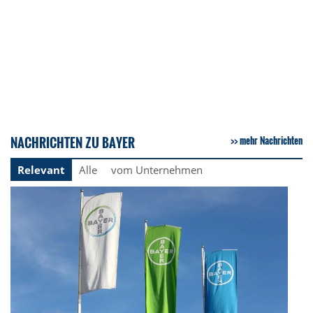
NACHRICHTEN ZU BAYER
mehr Nachrichten
Relevant
Alle
vom Unternehmen