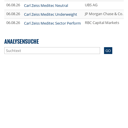
06.08.26
UBS AG
Carl Zeiss Meditec Neutral
06.08.26
JP Morgan Chase & Co.
Carl Zeiss Meditec Underweight
06.08.26
RBC Capital Markets
Carl Zeiss Meditec Sector Perform
ANALYSENSUCHE
GO