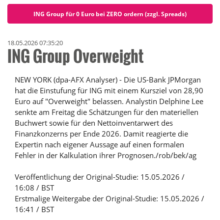
ING Group für 0 Euro bei ZERO ordern (zzgl. Spreads)
18.05.2026 07:35:20
ING Group Overweight
NEW YORK (dpa-AFX Analyser) - Die US-Bank JPMorgan
hat die Einstufung für ING mit einem Kursziel von 28,90
Euro auf "Overweight" belassen. Analystin Delphine Lee
senkte am Freitag die Schätzungen für den materiellen
Buchwert sowie für den Nettoinventarwert des
Finanzkonzerns per Ende 2026. Damit reagierte die
Expertin nach eigener Aussage auf einen formalen
Fehler in der Kalkulation ihrer Prognosen./rob/bek/ag
Veröffentlichung der Original-Studie: 15.05.2026 /
16:08 / BST
Erstmalige Weitergabe der Original-Studie: 15.05.2026 /
16:41 / BST