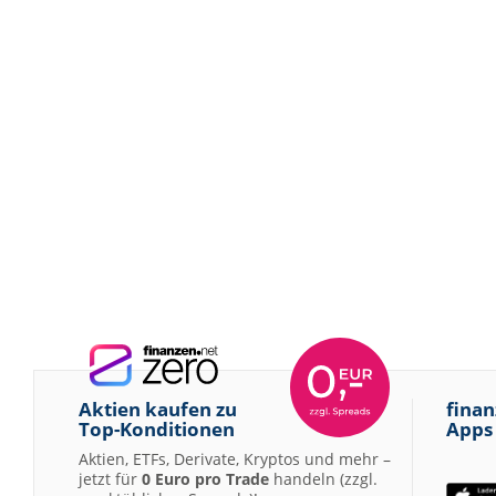
Aktien kaufen zu
finan
Top-Konditionen
Apps
Aktien, ETFs, Derivate, Kryptos und mehr –
jetzt für
0 Euro pro Trade
handeln (zzgl.