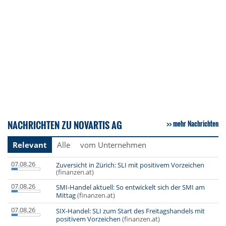
NACHRICHTEN ZU NOVARTIS AG
mehr Nachrichten
Relevant
Alle
vom Unternehmen
07.08.26
Zuversicht in Zürich: SLI mit positivem Vorzeichen
(finanzen.at)
07.08.26
SMI-Handel aktuell: So entwickelt sich der SMI am
Mittag
(finanzen.at)
07.08.26
SIX-Handel: SLI zum Start des Freitagshandels mit
positivem Vorzeichen
(finanzen.at)