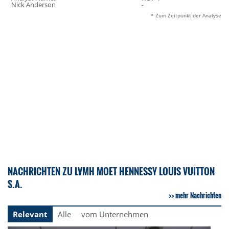
Nick Anderson
-
* Zum Zeitpunkt der Analyse
NACHRICHTEN ZU LVMH MOET HENNESSY LOUIS VUITTON
S.A.
mehr Nachrichten
Relevant
Alle
vom Unternehmen