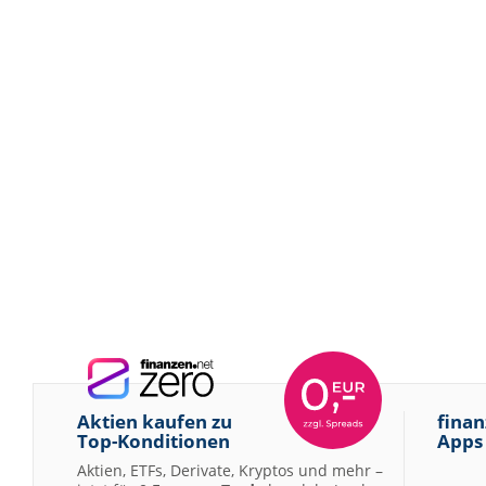
Aktien kaufen zu
finan
Top-Konditionen
Apps
Aktien, ETFs, Derivate, Kryptos und mehr –