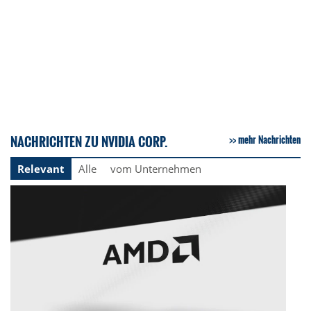
NACHRICHTEN ZU NVIDIA CORP.
mehr Nachrichten
Relevant
Alle
vom Unternehmen