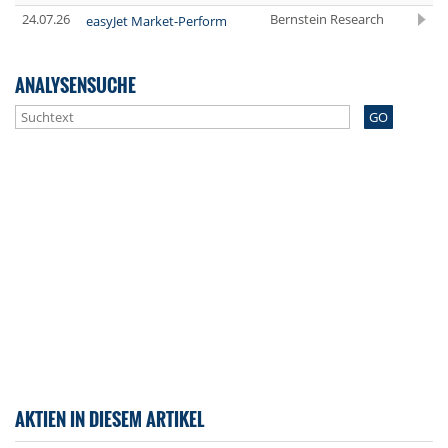
24.07.26
Bernstein Research
easyJet Market-Perform
ANALYSENSUCHE
GO
AKTIEN IN DIESEM ARTIKEL