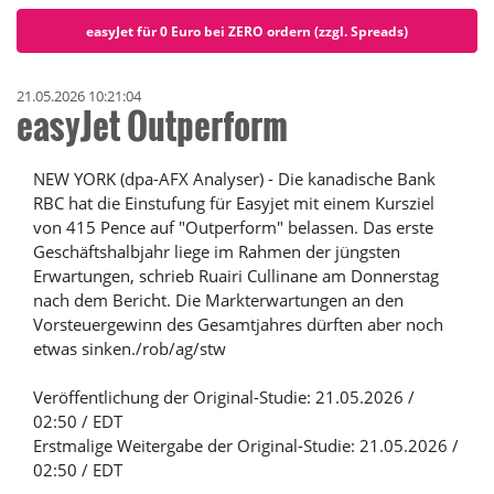
easyJet für 0 Euro bei ZERO ordern (zzgl. Spreads)
21.05.2026 10:21:04
easyJet Outperform
NEW YORK (dpa-AFX Analyser) - Die kanadische Bank
RBC hat die Einstufung für Easyjet mit einem Kursziel
von 415 Pence auf "Outperform" belassen. Das erste
Geschäftshalbjahr liege im Rahmen der jüngsten
Erwartungen, schrieb Ruairi Cullinane am Donnerstag
nach dem Bericht. Die Markterwartungen an den
Vorsteuergewinn des Gesamtjahres dürften aber noch
etwas sinken./rob/ag/stw
Veröffentlichung der Original-Studie: 21.05.2026 /
02:50 / EDT
Erstmalige Weitergabe der Original-Studie: 21.05.2026 /
02:50 / EDT