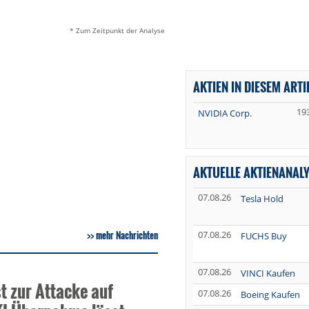
* Zum Zeitpunkt der Analyse
AKTIEN IN DIESEM ARTI
19
NVIDIA Corp.
AKTUELLE AKTIENANAL
07.08.26
Tesla Hold
mehr Nachrichten
07.08.26
FUCHS Buy
07.08.26
VINCI Kaufen
t zur Attacke auf
07.08.26
Boeing Kaufen