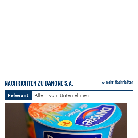
NACHRICHTEN ZU DANONE S.A.
mehr Nachrichten
Relevant
Alle
vom Unternehmen