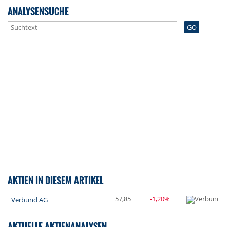
ANALYSENSUCHE
GO
AKTIEN IN DIESEM ARTIKEL
57,85
-1,20%
Verbund AG
AKTUELLE AKTIENANALYSEN