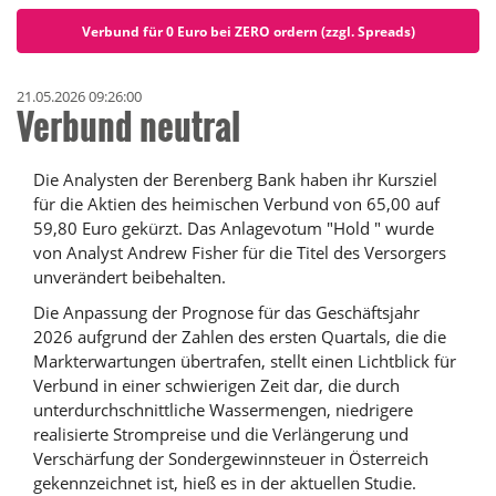
Verbund für 0 Euro bei ZERO ordern (zzgl. Spreads)
21.05.2026 09:26:00
Verbund neutral
Die Analysten der Berenberg Bank haben ihr Kursziel
für die Aktien des heimischen Verbund von 65,00 auf
59,80 Euro gekürzt. Das Anlagevotum "Hold " wurde
von Analyst Andrew Fisher für die Titel des Versorgers
unverändert beibehalten.
Die Anpassung der Prognose für das Geschäftsjahr
2026 aufgrund der Zahlen des ersten Quartals, die die
Markterwartungen übertrafen, stellt einen Lichtblick für
Verbund in einer schwierigen Zeit dar, die durch
unterdurchschnittliche Wassermengen, niedrigere
realisierte Strompreise und die Verlängerung und
Verschärfung der Sondergewinnsteuer in Österreich
gekennzeichnet ist, hieß es in der aktuellen Studie.