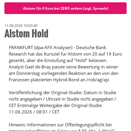
Alstom für 0 Euro bei ZERO ordern (zzgl. Spreads)
11.06.2026 10:03:40
Alstom Hold
FRANKFURT (dpa-AFX Analyser) - Deutsche Bank
Research hat das Kursziel für Alstom von 20 auf 19 Euro
gesenkt, aber die Einstufung auf "Hold" belassen.
Analyst Gael de-Bray passte seine Bewertung in seiner
am Donnerstag vorliegenden Reaktion an den von den
Franzosen platzierten Hybrid-Bond an./rob/ag/ajx
Veröffentlichung der Original-Studie: Datum in Studie
nicht angegeben / Uhrzeit in Studie nicht angegeben /
CET Erstmalige Weitergabe der Original-Studie:
11.06.2026 / 08:01 / CET
Hinweis: Informationen zur Offenlegungspflicht bei