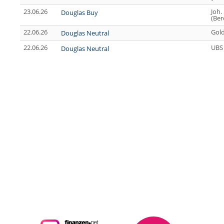
23.06.26
Joh.
Douglas Buy
(Ber
22.06.26
Gol
Douglas Neutral
22.06.26
UBS
Douglas Neutral