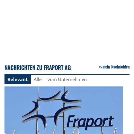
NACHRICHTEN ZU FRAPORT AG
mehr Nachrichten
Relevant
Alle
vom Unternehmen