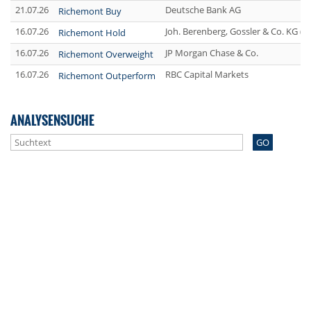
21.07.26
Deutsche Bank AG
Richemont Buy
16.07.26
Joh. Berenberg, Gossler & Co. KG (
Richemont Hold
16.07.26
JP Morgan Chase & Co.
Richemont Overweight
16.07.26
RBC Capital Markets
Richemont Outperform
ANALYSENSUCHE
GO