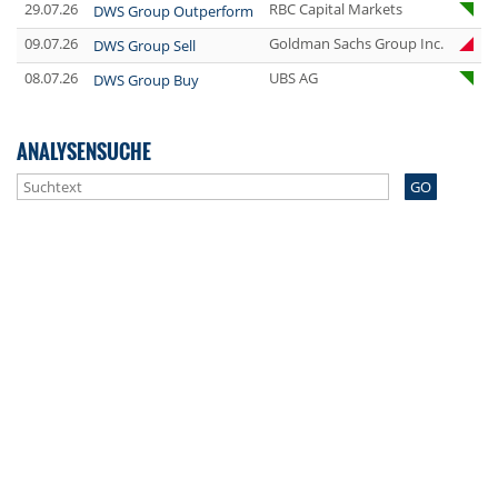
29.07.26
RBC Capital Markets
DWS Group Outperform
09.07.26
Goldman Sachs Group Inc.
DWS Group Sell
08.07.26
UBS AG
DWS Group Buy
ANALYSENSUCHE
GO