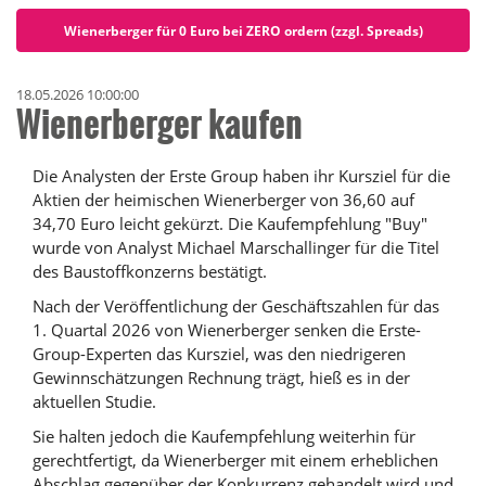
Wienerberger für 0 Euro bei ZERO ordern (zzgl. Spreads)
18.05.2026 10:00:00
Wienerberger kaufen
Die Analysten der Erste Group haben ihr Kursziel für die
Aktien der heimischen Wienerberger von 36,60 auf
34,70 Euro leicht gekürzt. Die Kaufempfehlung "Buy"
wurde von Analyst Michael Marschallinger für die Titel
des Baustoffkonzerns bestätigt.
Nach der Veröffentlichung der Geschäftszahlen für das
1. Quartal 2026 von Wienerberger senken die Erste-
Group-Experten das Kursziel, was den niedrigeren
Gewinnschätzungen Rechnung trägt, hieß es in der
aktuellen Studie.
Sie halten jedoch die Kaufempfehlung weiterhin für
gerechtfertigt, da Wienerberger mit einem erheblichen
Abschlag gegenüber der Konkurrenz gehandelt wird und