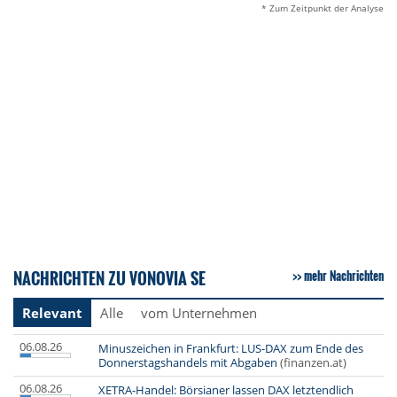
* Zum Zeitpunkt der Analyse
NACHRICHTEN ZU VONOVIA SE
mehr Nachrichten
Relevant
Alle
vom Unternehmen
06.08.26
Minuszeichen in Frankfurt: LUS-DAX zum Ende des
Donnerstagshandels mit Abgaben
(finanzen.at)
06.08.26
XETRA-Handel: Börsianer lassen DAX letztendlich