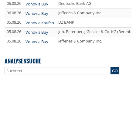
06.08.26
Deutsche Bank AG
Vonovia Buy
06.08.26
Jefferies & Company Inc.
Vonovia Buy
05.08.26
DZ BANK
Vonovia Kaufen
05.08.26
Joh. Berenberg, Gossler & Co. KG (Berenber
Vonovia Buy
05.08.26
Jefferies & Company Inc.
Vonovia Buy
ANALYSENSUCHE
GO