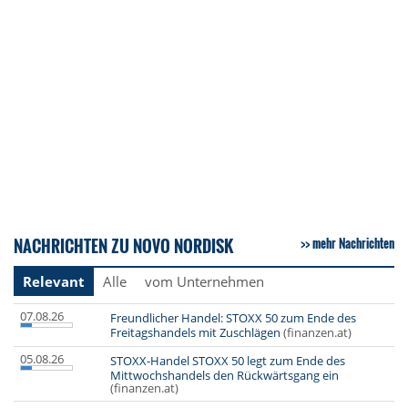
NACHRICHTEN ZU NOVO NORDISK
mehr Nachrichten
Relevant
Alle
vom Unternehmen
07.08.26
Freundlicher Handel: STOXX 50 zum Ende des
Freitagshandels mit Zuschlägen
(finanzen.at)
05.08.26
STOXX-Handel STOXX 50 legt zum Ende des
Mittwochshandels den Rückwärtsgang ein
(finanzen.at)