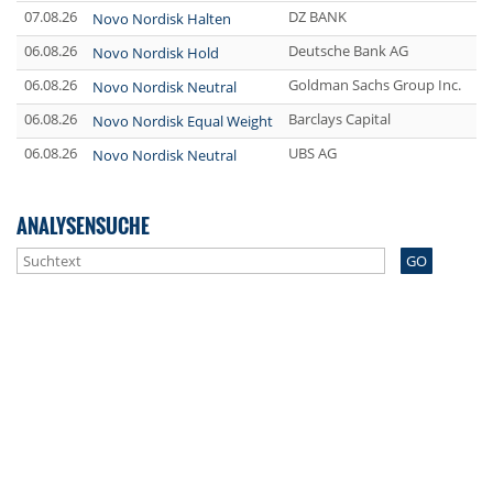
07.08.26
DZ BANK
Novo Nordisk Halten
06.08.26
Deutsche Bank AG
Novo Nordisk Hold
06.08.26
Goldman Sachs Group Inc.
Novo Nordisk Neutral
06.08.26
Barclays Capital
Novo Nordisk Equal Weight
06.08.26
UBS AG
Novo Nordisk Neutral
ANALYSENSUCHE
GO