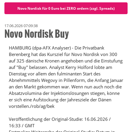
Novo Nordisk für 0 Euro bei ZERO ordern (zzgl. Spreads)
17.06.2026 07:09:38
Novo Nordisk Buy
HAMBURG (dpa-AFX Analyser) - Die Privatbank
Berenberg hat das Kursziel für Novo Nordisk von 300
auf 325 dänische Kronen angehoben und die Einstufung
auf "Buy" belassen. Analyst Kerry Holford lobte am
Dienstag vor allem den fulminanten Start des
Abnehmmittels Wegovy in Pillenform, die Anfang Januar
an den Markt gekommen war. Wenn nun auch noch die
Absatzvolumina der Injektionslösungen stiegen, könne
er sich eine Aufstockung der Jahresziele der Dänen
vorstellen./rob/ag/bek
Veröffentlichung der Original-Studie: 16.06.2026 /
16:33 / GMT