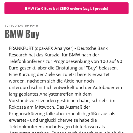
BMW für 0 Euro bei ZERO ordern (zzgl. Spreads)
17.06.2026 08:35:18
BMW Buy
FRANKFURT (dpa-AFX Analyser) - Deutsche Bank
Research hat das Kursziel für BMW nach der
Telefonkonferenz zur Prognosesenkung von 100 auf 90
Euro gesenkt, aber die Einstufung auf "Buy" belassen.
Eine Kürzung der Ziele sei zuletzt bereits erwartet
worden, nachdem sich die Aktie nur noch
unterdurchschnittlich entwickelt und der Autobauer ein
lang geplantes Analystentreffen mit dem
Vorstandsvorsitzenden gestrichen habe, schrieb Tim
Rokossa am Mittwoch. Das Ausmaß der
Prognosekürzung falle aber erheblich größer aus als
erwartet - und unglücklicherweise habe die
Telefonkonferenz mehr Fragen hinterlassen als