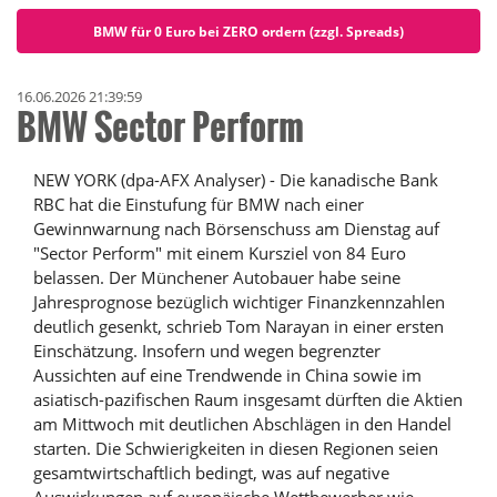
BMW für 0 Euro bei ZERO ordern (zzgl. Spreads)
16.06.2026 21:39:59
BMW Sector Perform
NEW YORK (dpa-AFX Analyser) - Die kanadische Bank
RBC hat die Einstufung für BMW nach einer
Gewinnwarnung nach Börsenschuss am Dienstag auf
"Sector Perform" mit einem Kursziel von 84 Euro
belassen. Der Münchener Autobauer habe seine
Jahresprognose bezüglich wichtiger Finanzkennzahlen
deutlich gesenkt, schrieb Tom Narayan in einer ersten
Einschätzung. Insofern und wegen begrenzter
Aussichten auf eine Trendwende in China sowie im
asiatisch-pazifischen Raum insgesamt dürften die Aktien
am Mittwoch mit deutlichen Abschlägen in den Handel
starten. Die Schwierigkeiten in diesen Regionen seien
gesamtwirtschaftlich bedingt, was auf negative