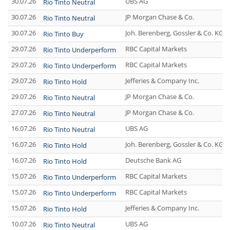
30.07.26
UBS AG
Rio Tinto Neutral
30.07.26
JP Morgan Chase & Co.
Rio Tinto Neutral
30.07.26
Joh. Berenberg, Gossler & Co. KG 
Rio Tinto Buy
29.07.26
RBC Capital Markets
Rio Tinto Underperform
29.07.26
RBC Capital Markets
Rio Tinto Underperform
29.07.26
Jefferies & Company Inc.
Rio Tinto Hold
29.07.26
JP Morgan Chase & Co.
Rio Tinto Neutral
27.07.26
JP Morgan Chase & Co.
Rio Tinto Neutral
16.07.26
UBS AG
Rio Tinto Neutral
16.07.26
Joh. Berenberg, Gossler & Co. KG 
Rio Tinto Hold
16.07.26
Deutsche Bank AG
Rio Tinto Hold
15.07.26
RBC Capital Markets
Rio Tinto Underperform
15.07.26
RBC Capital Markets
Rio Tinto Underperform
15.07.26
Jefferies & Company Inc.
Rio Tinto Hold
10.07.26
UBS AG
Rio Tinto Neutral