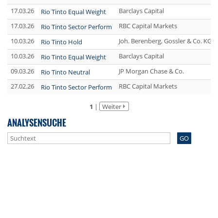
17.03.26
Barclays Capital
Rio Tinto Equal Weight
17.03.26
RBC Capital Markets
Rio Tinto Sector Perform
10.03.26
Joh. Berenberg, Gossler & Co. KG 
Rio Tinto Hold
10.03.26
Barclays Capital
Rio Tinto Equal Weight
09.03.26
JP Morgan Chase & Co.
Rio Tinto Neutral
27.02.26
RBC Capital Markets
Rio Tinto Sector Perform
1
|
Weiter
ANALYSENSUCHE
GO