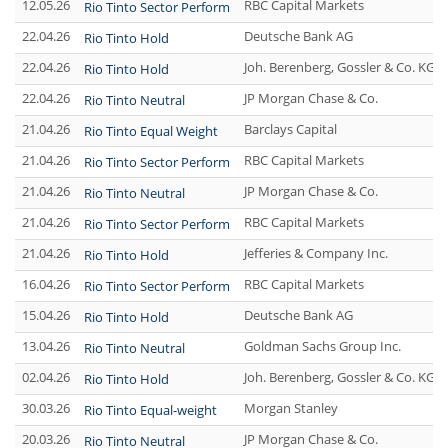
12.05.26
RBC Capital Markets
Rio Tinto Sector Perform
22.04.26
Deutsche Bank AG
Rio Tinto Hold
22.04.26
Joh. Berenberg, Gossler & Co. KG 
Rio Tinto Hold
22.04.26
JP Morgan Chase & Co.
Rio Tinto Neutral
21.04.26
Barclays Capital
Rio Tinto Equal Weight
21.04.26
RBC Capital Markets
Rio Tinto Sector Perform
21.04.26
JP Morgan Chase & Co.
Rio Tinto Neutral
21.04.26
RBC Capital Markets
Rio Tinto Sector Perform
21.04.26
Jefferies & Company Inc.
Rio Tinto Hold
16.04.26
RBC Capital Markets
Rio Tinto Sector Perform
15.04.26
Deutsche Bank AG
Rio Tinto Hold
13.04.26
Goldman Sachs Group Inc.
Rio Tinto Neutral
02.04.26
Joh. Berenberg, Gossler & Co. KG 
Rio Tinto Hold
30.03.26
Morgan Stanley
Rio Tinto Equal-weight
20.03.26
JP Morgan Chase & Co.
Rio Tinto Neutral