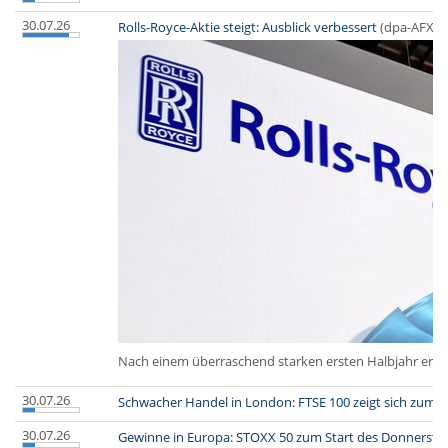
30.07.26
Rolls-Royce-Aktie steigt: Ausblick verbessert
(dpa-AFX)
Nach einem überraschend starken ersten Halbjahr erhöht 
30.07.26
Schwacher Handel in London: FTSE 100 zeigt sich zum St
30.07.26
Gewinne in Europa: STOXX 50 zum Start des Donnerstag